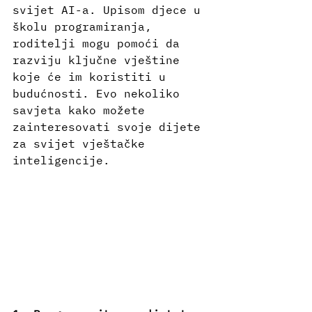
svijet AI-a. Upisom djece u 
školu programiranja, 
roditelji mogu pomoći da 
razviju ključne vještine 
koje će im koristiti u 
budućnosti. Evo nekoliko 
savjeta kako možete 
zainteresovati svoje dijete 
za svijet vještačke 
inteligencije.