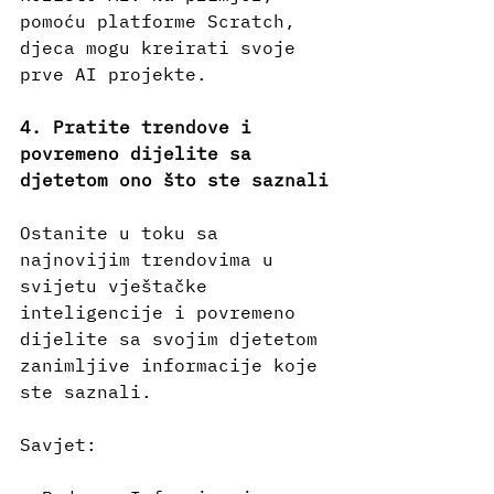
pomoću platforme Scratch, 
djeca mogu kreirati svoje 
prve AI projekte.
4. Pratite trendove i 
povremeno dijelite sa 
djetetom ono što ste saznali
Ostanite u toku sa 
najnovijim trendovima u 
svijetu vještačke 
inteligencije i povremeno 
dijelite sa svojim djetetom 
zanimljive informacije koje 
ste saznali.
Savjet: