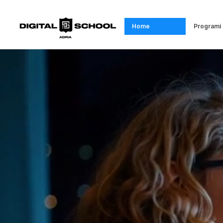
Home
Programi