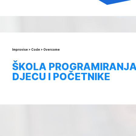
Improvise > Code > Overcome
ŠKOLA PROGRAMIRANJA
DJECU I POČETNIKE