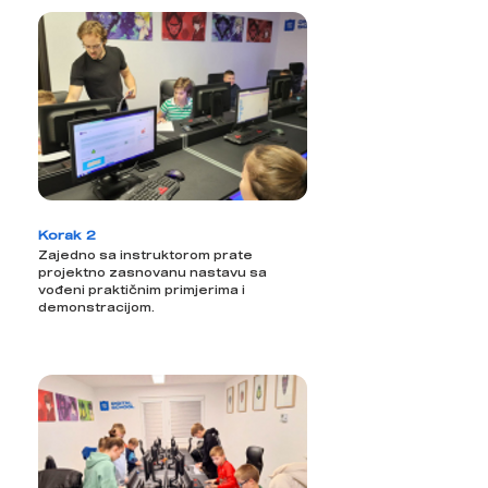
Korak 2
Zajedno sa instruktorom prate
projektno zasnovanu nastavu sa
vođeni praktičnim primjerima i
demonstracijom.