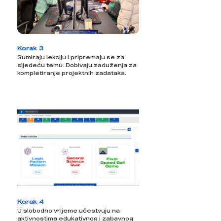
Korak 3
Sumiraju lekciju i pripremaju se za
sljedeću temu. Dobivaju zaduženja za
kompletiranje projektnih zadataka.
Korak 4
U slobodno vrijeme učestvuju na
aktivnostima edukativnog i zabavnog