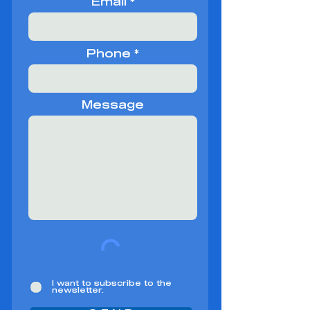
Email
Phone
Message
I want to subscribe to the
newsletter.