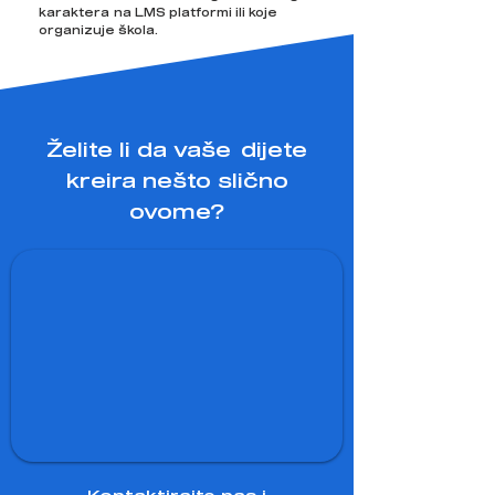
karaktera na LMS platformi ili koje
organizuje škola.
Želite li da vaše dijete
kreira nešto slično
ovome?