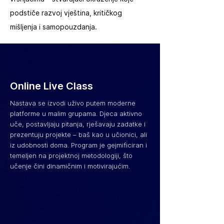
podstiče razvoj vještina, kritičkog
mišljenja i samopouzdanja.
Online Live Class
Nastava se izvodi uživo putem moderne
platforme u malim grupama. Djeca aktivno
uče, postavljaju pitanja, rješavaju zadatke i
prezentuju projekte – baš kao u učionici, ali
iz udobnosti doma. Program je gejmificiran i
temeljen na projektnoj metodologiji, što
učenje čini dinamičnim i motivirajućim.