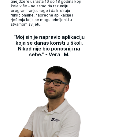
tinejdžere uzrasta 16 do 18 godina koji
žele više – ne samo da razumiju
programiranje, nego i da kreiraju
funkcionalne, napredne aplikacije i
rješenja koja se mogu primijeniti u
stvarnom svijetu.
“Moj sin je napravio aplikaciju
koja se danas koristi u školi.
Nikad nije bio ponosniji na
sebe.” - Vera M.