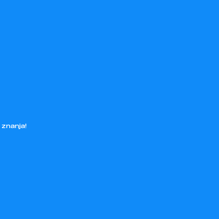
 znanja!