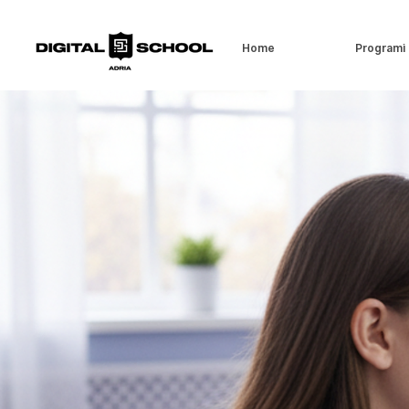
Home
Programi