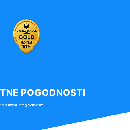
TNE POGODNOSTI
 dodatne pogodnosti