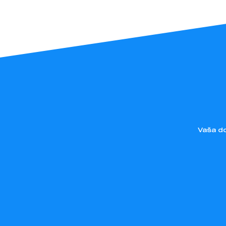
Vaša do