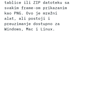
tablice ili ZIP datoteku sa 
svakim frame-om prikazanim 
kao PNG. Ovo je mrežni 
alat, ali postoji i 
preuzimanje dostupno za 
Windows, Mac i Linux. 