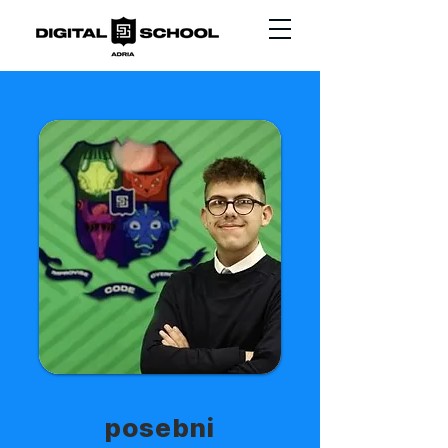
posebni