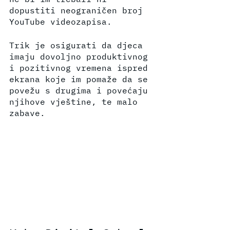
dopustiti neograničen broj 
YouTube videozapisa.
Trik je osigurati da djeca 
imaju dovoljno produktivnog 
i pozitivnog vremena ispred 
ekrana koje im pomaže da se 
povežu s drugima i povećaju 
njihove vještine, te malo 
zabave.